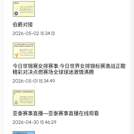
伯爵对接
2026-05-02 15:34:13
今日世锦赛女排赛事;今日世界女排锦标赛激战正酣
精彩对决点燃赛场全球球迷激情沸腾
2026-05-01 15:34:49
亚泰赛事直播—亚泰赛事直播在线观看
2026-04-30 15:46:29