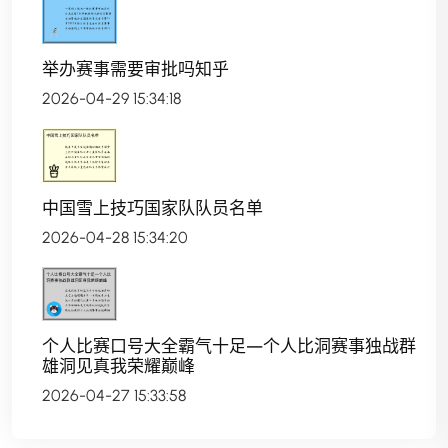
举办赛事需要审批吗知乎
2026-04-29 15:34:18
中国雪上技巧国家队队员名单
2026-04-28 15:34:20
个人比赛口号大全霸气十足—个人比洞赛事独战群
雄洞见真我荣耀巅峰
2026-04-27 15:33:58