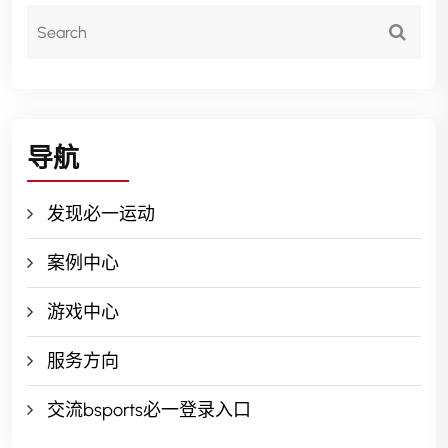
导航
发现必一运动
案例中心
游戏中心
服务方向
交流bsports必一登录入口