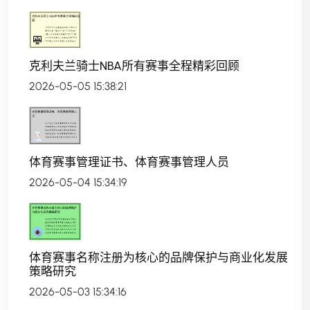
克利夫兰骑士NBA所有赛事全程精彩回顾
2026-05-05 15:38:21
体育赛事管理证书、体育赛事管理人员
2026-05-04 15:34:19
体育赛事名称注册为核心的品牌保护与商业化发展
策略研究
2026-05-03 15:34:16