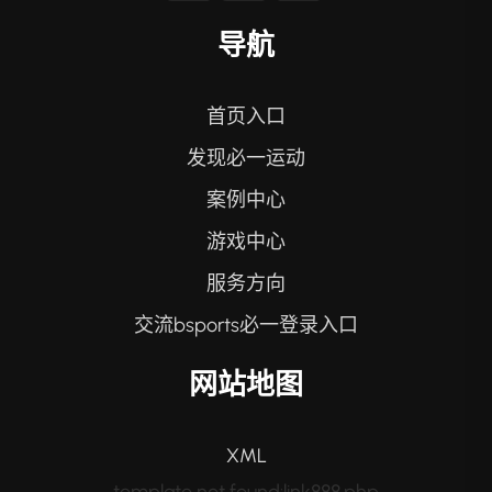
导航
首页入口
发现必一运动
案例中心
游戏中心
服务方向
交流bsports必一登录入口
网站地图
XML
template not found:link888.php