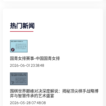
热门新闻
国青女排赛事-中国国青女排
2026-06-01 23:38:48
围棋世界巅峰对决深度解说：揭秘顶尖棋手战略博
弈与智慧传承的艺术盛宴
2026-05-28 07:48:08